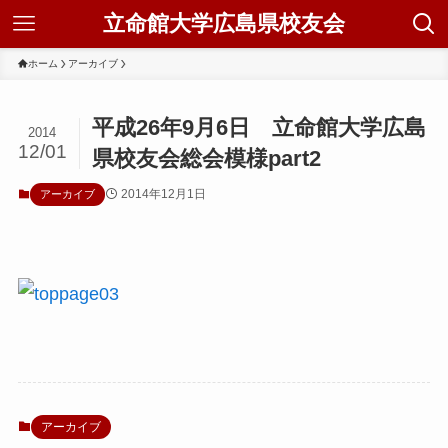
立命館大学広島県校友会
ホーム
アーカイブ
平成26年9月6日 立命館大学広島
2014
12/01
県校友会総会模様part2
2014年12月1日
アーカイブ
アーカイブ