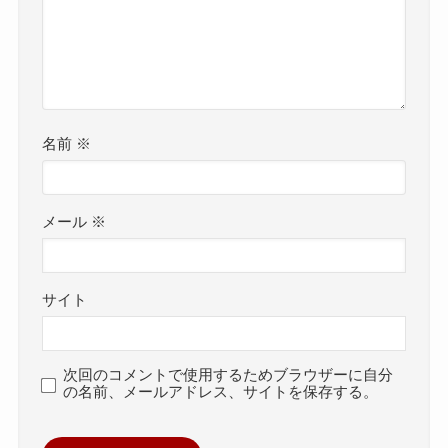
名前
※
メール
※
サイト
次回のコメントで使用するためブラウザーに自分
の名前、メールアドレス、サイトを保存する。