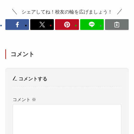
シェアしてね！校友の輪を広げましょう！
コメント
コメントする
コメント
※