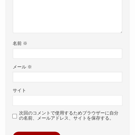
名前
※
メール
※
サイト
次回のコメントで使用するためブラウザーに自分
の名前、メールアドレス、サイトを保存する。