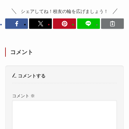
シェアしてね！校友の輪を広げましょう！
コメント
コメントする
コメント
※