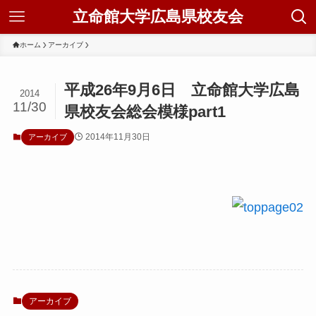
立命館大学広島県校友会
ホーム
アーカイブ
平成26年9月6日 立命館大学広島
2014
11/30
県校友会総会模様part1
2014年11月30日
アーカイブ
アーカイブ