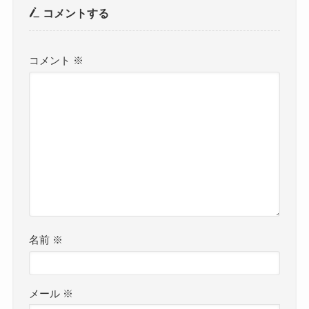
コメントする
コメント
※
名前
※
メール
※