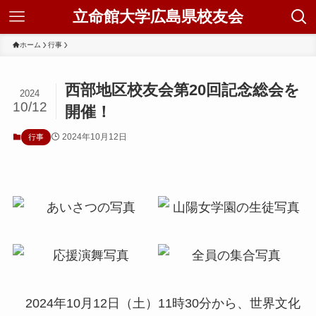
立命館大学広島県校友会
ホーム
行事
西部地区校友会第20回記念総会を
2024
10/12
開催！
2024年10月12日
行事
2024年10月12日（土）11時30分から、世界文化