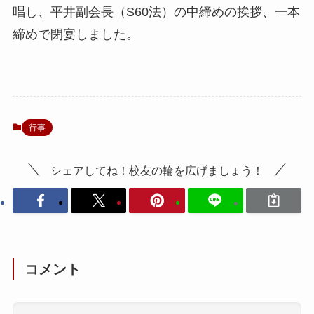
唱し、平井副会長（S60法）の中締めの挨拶、一本
締めで閉宴しました。
行事
シェアしてね！校友の輪を広げましょう！
コメント