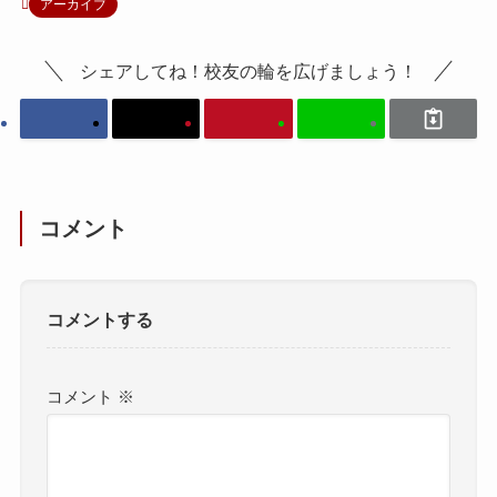
アーカイブ
シェアしてね！校友の輪を広げましょう！
コメント
コメントする
コメント
※