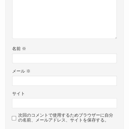
名前
※
メール
※
サイト
次回のコメントで使用するためブラウザーに自分
の名前、メールアドレス、サイトを保存する。