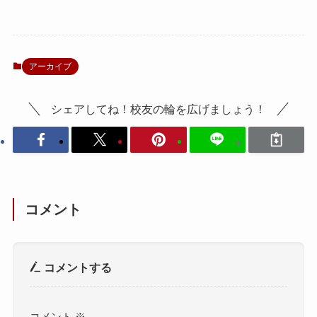
アーカイブ
シェアしてね！校友の輪を広げましょう！
コメント
コメントする
コメント
※