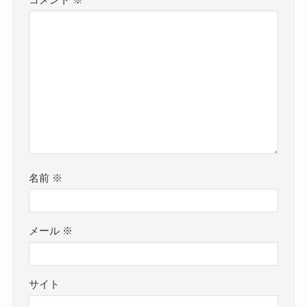
名前
※
メール
※
サイト