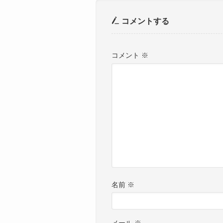
コメントする
コメント
※
名前
※