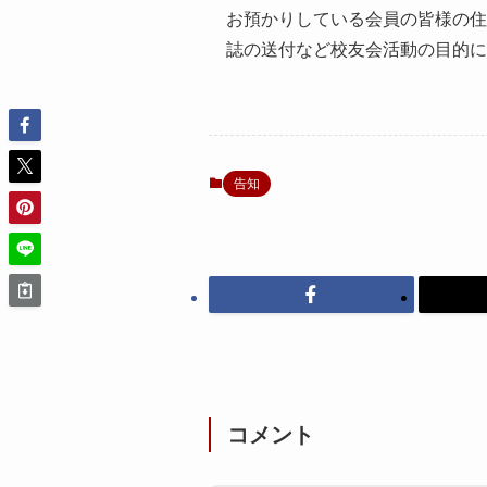
お預かりしている会員の皆様の住
誌の送付など校友会活動の目的
告知
コメント