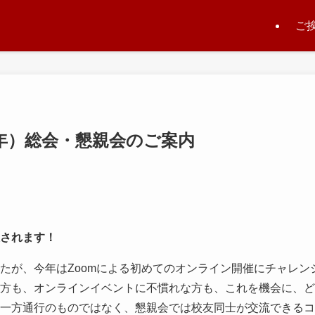
ご
1年）総会・懇親会のご案内
されます！
たが、今年はZoomによる初めてのオンライン開催にチャレン
方も、オンラインイベントに不慣れな方も、これを機会に、ど
一方通行のものではなく、懇親会では校友同士が交流できるコ