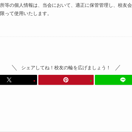
所等の個人情報は、当会において、適正に保管管理し、校友会
に限って使用いたします。
シェアしてね！校友の輪を広げましょう！