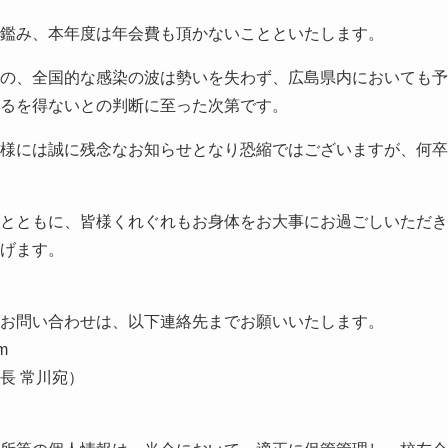
鑑み、本年度は年会費も頂かないことといたします。
の、全国的な感染の波は勢いを失わず、広島県内においても予
るを得ないとの判断に至った次第です。
様には誠に残念なお知らせとなり恐縮ではございますが、何卒
とともに、皆様くれぐれもお身体をお大事にお過ごしいただき
げます。
お問い合わせは、以下連絡先までお願いいたします。
m
長 常川宛）