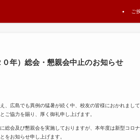
ご
２０年）総会・懇親会中止のお知らせ
え、広島でも異例の猛暑が続く中、校友の皆様におかれまして
とご協力を賜り、厚く御礼申し上げます。
に総会及び懇親会を実施しておりますが、本年度は新型コロナ
とをお知らせ申し上げます。