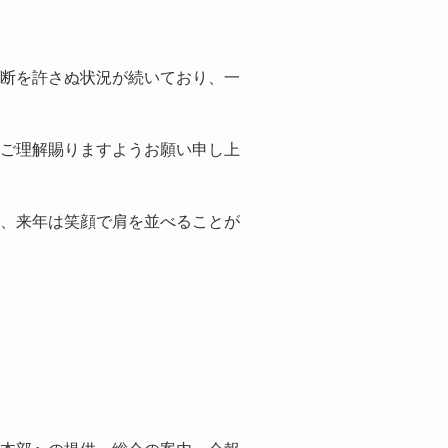
断を許さぬ状況が続いており、一
ご理解賜りますようお願い申し上
、来年は笑顔で肩を並べることが