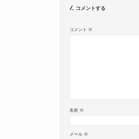
コメントする
コメント
※
名前
※
メール
※