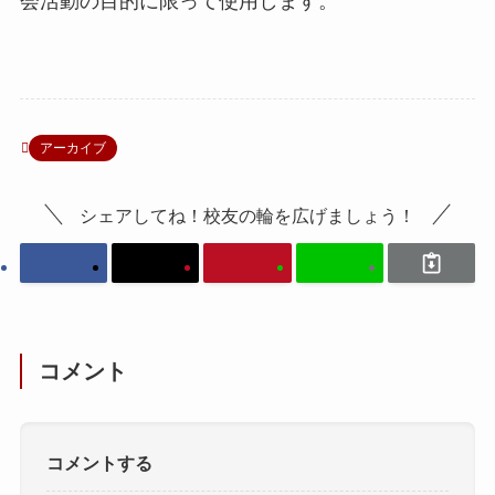
会活動の目的に限って使用します。
アーカイブ
シェアしてね！校友の輪を広げましょう！
コメント
コメントする