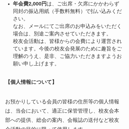
年会費2,000
円
は、ご出席・欠席にかかわらず
同封の振込用紙（手数料無料）で払い込みくだ
さい。
なお、メールにてご出席のお申込みをいただく
場合は、別途ご案内させていただきます。
校友会活動は、皆様からの会費により運営され
ています。今後の校友会発展のために趣旨をご
理解のうえ、是非、ご協力いただきますようお
願い申し上げます。
【個人情報について】
お預かりしている会員の皆様の住所等の個人情報
は、当会において、適正に保管管理し、校友会本
部への提供、総会の案内、会報誌の送付など校友