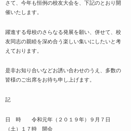
さて、今年も恒例の校友大会を、下記のとおり開
催いたします。
躍進する母校のさらなる発展を願い、併せて、校
友同志の親睦を深め合う楽しい集いにしたいと考
えております。
是非お知り合いなどお誘い合わせのうえ、多数の
皆様のご出席をお待ち申し上げます。
記
日 時 令和元年（２０１９年）９月７日
（土）１７時 開会