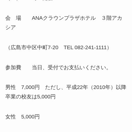
会 場 ANAクラウンプラザホテル ３階アカ
シア
（広島市中区中町7-20 TEL 082-241-1111）
参加費 当日、受付でお支払いください。
男性 7,000円 ただし、平成22年（2010年）以降
卒業の校友は5,000円
女性 5,000円