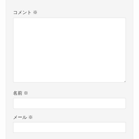
コメント
※
名前
※
メール
※