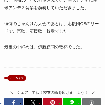
は、昭和56年卒の叶堂さんが、ご主人とともに南
米アンデス音楽を演奏していただきました。
恒例のじゃんけん大会のあとは、応援団OBのリー
ドで、寮歌、応援歌、校歌でした。
最後の中締めは、伊藤顧問の乾杯でした。
アーカイブ
シェアしてね！校友の輪を広げましょう！