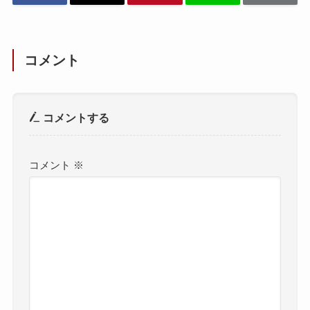
コメント
コメントする
コメント
※