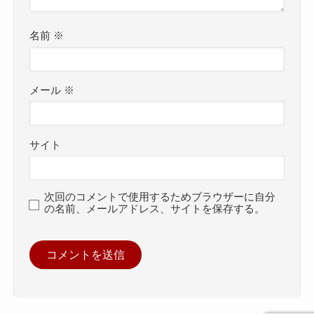
名前
※
メール
※
サイト
次回のコメントで使用するためブラウザーに自分
の名前、メールアドレス、サイトを保存する。