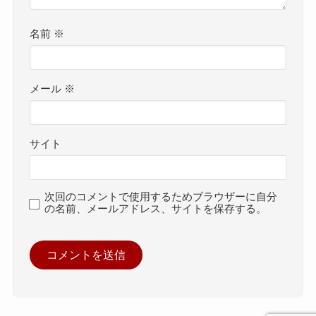
名前
※
メール
※
サイト
次回のコメントで使用するためブラウザーに自分
の名前、メールアドレス、サイトを保存する。