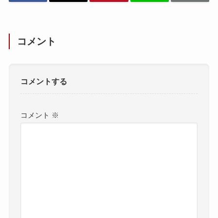
コメント
コメントする
コメント
※