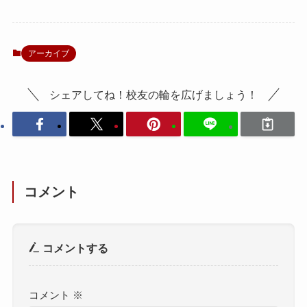
アーカイブ
シェアしてね！校友の輪を広げましょう！
コメント
コメントする
コメント
※