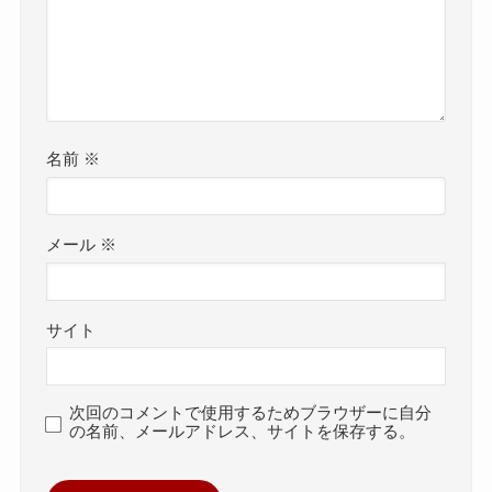
名前
※
メール
※
サイト
次回のコメントで使用するためブラウザーに自分
の名前、メールアドレス、サイトを保存する。