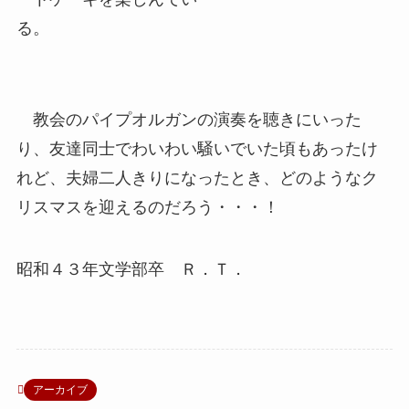
る。
教会のパイプオルガンの演奏を聴きにいった
り、友達同士でわいわい騒いでいた頃もあったけ
れど、夫婦二人きりになったとき、どのようなク
リスマスを迎えるのだろう・・・！
昭和４３年文学部卒 Ｒ．Ｔ．
アーカイブ