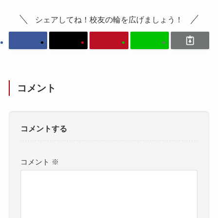
シェアしてね！校友の輪を広げましょう！
コメント
コメントする
コメント
※